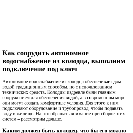
Как соорудить автономное
водоснабжение из колодца, выполним
подключение под ключ
Автономное водоснабжение из колодца обеспечивает дом
водой традиционным способом, но с использованием
технических средств. Колодцы издревле были главным
сооружением для обеспечения водой, а в современном мире
они могут создать комфортные условия. Для этого к ним
подключают оборудование и трубопровод, чтобы подавать
воду в жилище. На что обращать внимание при сборке этих
систем – рассмотрим дальше.
Каким должен быть колодец, что бы его можно