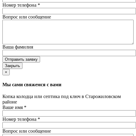
Номер телефона
*
Вопрос или сообщение
Ваша фамилия
Отправить заявку
Закрыть
×
Мы сами свяжемся с вами
Копка колодца или септика под ключ в Старожиловском
районе
Ваше имя
*
Номер телефона
*
Вопрос или сообщение