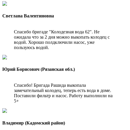
Светлана Валентиновна
Спасибо бригаде "Колодезная вода 62". Не
ожидала что за 2 дня можно выкопать колодец с
водой. Хорошо полдключили насос, уже
пользуюсь водой.
Юрий Борисович (Рязанская обл.)
Спасибо! Бригада Рашида выкопала
замечательный колодец, теперь есть вода в доме.
Поставили фильтр и насос. Работу выполнили на
5+
Владимир (Кадомский район)