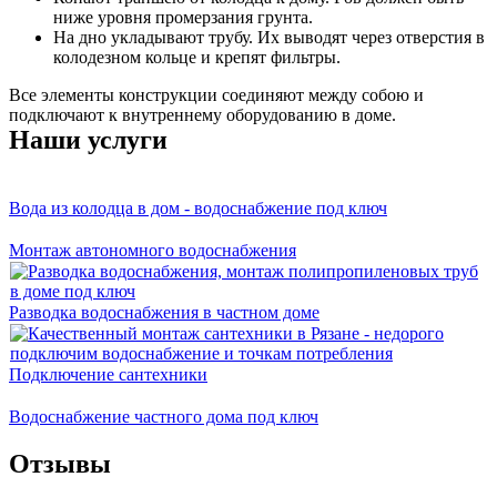
ниже уровня промерзания грунта.
На дно укладывают трубу. Их выводят через отверстия в
колодезном кольце и крепят фильтры.
Все элементы конструкции соединяют между собою и
подключают к внутреннему оборудованию в доме.
Наши услуги
Вода из колодца в дом - водоснабжение под ключ
Монтаж автономного водоснабжения
Разводка водоснабжения в частном доме
Подключение сантехники
Водоснабжение частного дома под ключ
Отзывы