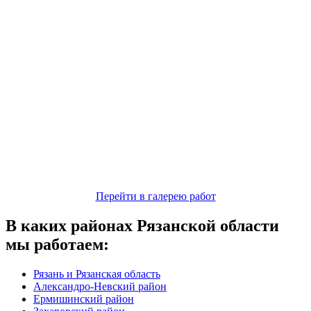
Перейти в галерею работ
В каких районах Рязанской области
мы работаем:
Рязань и Рязанская область
Александро-Невский район
Ермишинский район