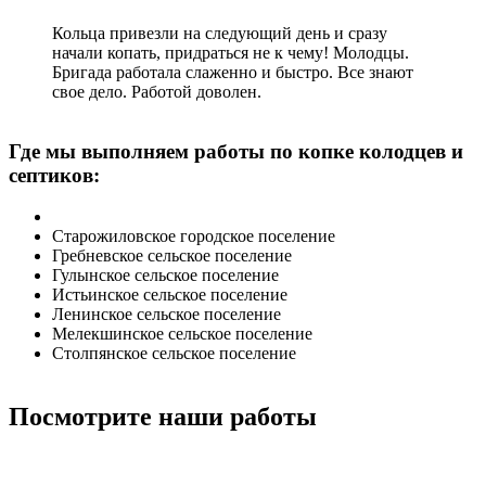
Кольца привезли на следующий день и сразу
начали копать, придраться не к чему! Молодцы.
Бригада работала слаженно и быстро. Все знают
свое дело. Работой доволен.
Где мы выполняем работы по копке колодцев и
септиков:
Старожиловское городское поселение
Гребневское сельское поселение
Гулынское сельское поселение
Истьинское сельское поселение
Ленинское сельское поселение
Мелекшинское сельское поселение
Столпянское сельское поселение
Посмотрите наши работы