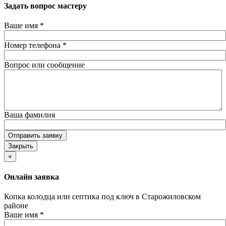
Задать вопрос мастеру
Ваше имя
*
Номер телефона
*
Вопрос или сообщение
Ваша фамилия
Отправить заявку
Закрыть
×
Онлайн заявка
Копка колодца или септика под ключ в Старожиловском
районе
Ваше имя
*