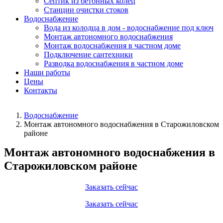
Септик из бетонных колец
Станции очистки стоков
Водоснабжение
Вода из колодца в дом - водоснабжение под ключ
Монтаж автономного водоснабжения
Монтаж водоснабжения в частном доме
Подключение сантехники
Разводка водоснабжения в частном доме
Наши работы
Цены
Контакты
Водоснабжение
Монтаж автономного водоснабжения в Старожиловском
районе
Монтаж автономного водоснабжения в
Старожиловском районе
Заказать сейчас
Заказать сейчас