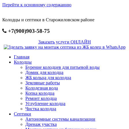
Перейти к основному содержанию
Колодцы и септики в Старожиловском районе
+7(900)903-58-75
Заказать услуги ОНЛАЙН
Главная
Колодцы
Бурение колодцев для питьевой воды
Домик для колодца
ЖБ кольца для колодца
Земляные работы
Колодезная вода
Копка колодца
Ремонт колодца
Углубление колодца
Чистка колодца
Септики
Автономные системы канализации
Дренаж участка