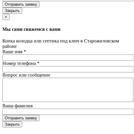
Отправить заявку
Закрыть
×
Мы сами свяжемся с вами
Копка колодца или септика под ключ в Старожиловском
районе
Ваше имя
*
Номер телефона
*
Вопрос или сообщение
Ваша фамилия
Отправить заявку
Закрыть