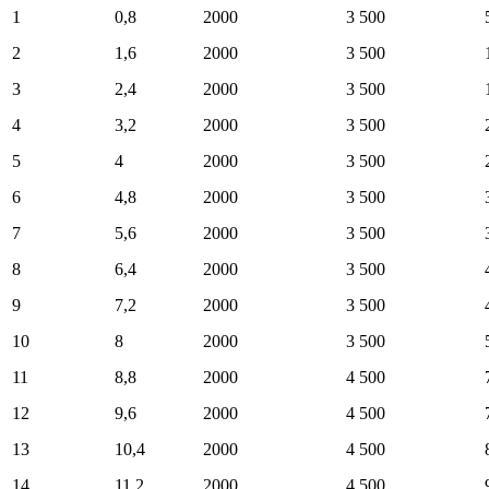
1
0,8
2000
3 500
2
1,6
2000
3 500
3
2,4
2000
3 500
4
3,2
2000
3 500
5
4
2000
3 500
6
4,8
2000
3 500
7
5,6
2000
3 500
8
6,4
2000
3 500
9
7,2
2000
3 500
10
8
2000
3 500
11
8,8
2000
4 500
12
9,6
2000
4 500
13
10,4
2000
4 500
14
11,2
2000
4 500