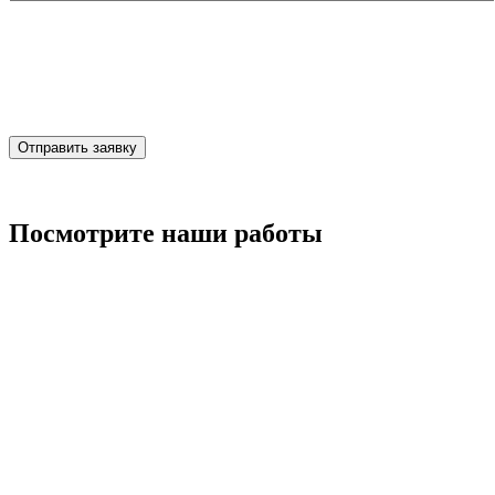
Отправить заявку
Посмотрите наши работы