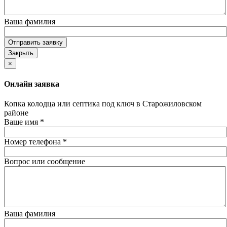
Ваша фамилия
Отправить заявку
Закрыть
×
Онлайн заявка
Копка колодца или септика под ключ в Старожиловском
районе
Ваше имя
*
Номер телефона
*
Вопрос или сообщение
Ваша фамилия