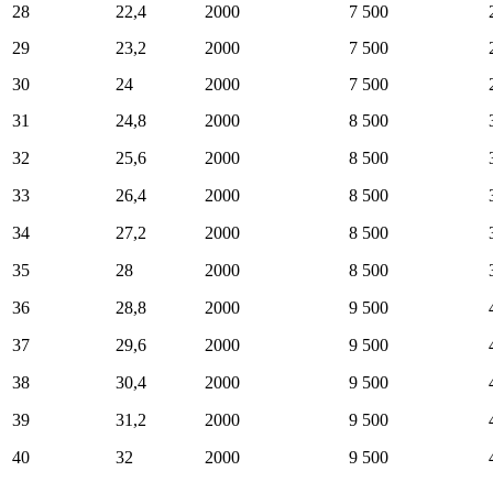
28
22,4
2000
7 500
29
23,2
2000
7 500
30
24
2000
7 500
31
24,8
2000
8 500
32
25,6
2000
8 500
33
26,4
2000
8 500
34
27,2
2000
8 500
35
28
2000
8 500
36
28,8
2000
9 500
37
29,6
2000
9 500
38
30,4
2000
9 500
39
31,2
2000
9 500
40
32
2000
9 500