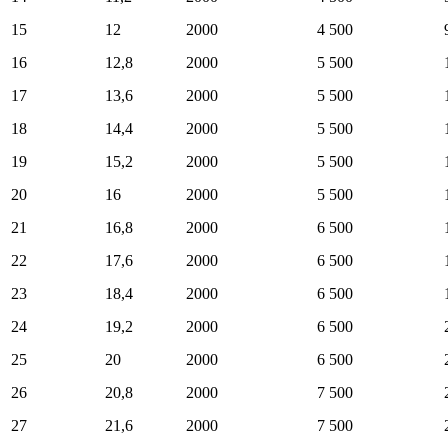
15
12
2000
4 500
16
12,8
2000
5 500
17
13,6
2000
5 500
18
14,4
2000
5 500
19
15,2
2000
5 500
20
16
2000
5 500
21
16,8
2000
6 500
22
17,6
2000
6 500
23
18,4
2000
6 500
24
19,2
2000
6 500
25
20
2000
6 500
26
20,8
2000
7 500
27
21,6
2000
7 500