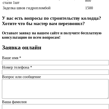
800
стали 1шт
Заделка швов гидропломбой
1500
У вас есть вопросы по строительству колодца?
Хотите что бы мастер вам перезвонил?
Оставьте заявку на нашем сайте и получите бесплатную
консультацию по всем вопросам!
Заявка онлайн
Ваше имя
*
Номер телефона
*
Вопрос или сообщение
Ваша фамилия