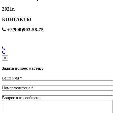
2021г.
КОНТАКТЫ
(900)903-58-75
+7
×
Задать вопрос мастеру
Ваше имя
*
Номер телефона
*
Вопрос или сообщение