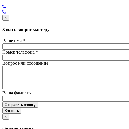
×
Задать вопрос мастеру
Ваше имя
*
Номер телефона
*
Вопрос или сообщение
Ваша фамилия
Отправить заявку
Закрыть
×
Онлайн заявка