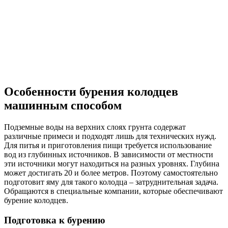
Особенности бурения колодцев
машинным способом
Подземные воды на верхних слоях грунта содержат
различные примеси и подходят лишь для технических нужд.
Для питья и приготовления пищи требуется использование
вод из глубинных источников. В зависимости от местности
эти источники могут находиться на разных уровнях. Глубина
может достигать 20 и более метров. Поэтому самостоятельно
подготовит яму для такого колодца – затруднительная задача.
Обращаются в специальные компании, которые обеспечивают
бурение колодцев.
Подготовка к бурению