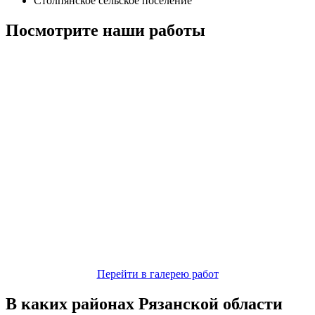
Столпянское сельское поселение
Посмотрите наши работы
Перейти в галерею работ
В каких районах Рязанской области