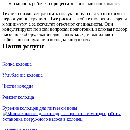
скорость рабочего процесса значительно сокращается.
Техника позволяет работать под уклоном, если участок имеет
неровную поверхность. Все риски в этой технологии сведены
к минимуму, а за результат отвечают специалисты. Они
консультируют по всем вопросам подготовки, включая подбор
насосного оборудования для ваших задач, и выполняют
работы по сооружению колодца «под ключ».
Наши услуги
Копка колодца
Углубление колодца
Чистка колодца
Ремонт колодца
Бурение колодцев для питьевой воды
Установка погружного насоса в колодец