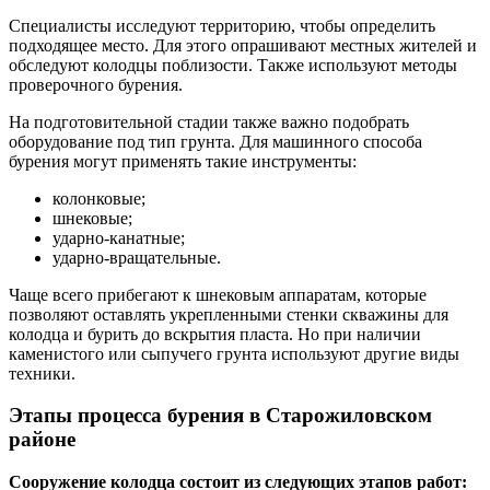
Специалисты исследуют территорию, чтобы определить
подходящее место. Для этого опрашивают местных жителей и
обследуют колодцы поблизости. Также используют методы
проверочного бурения.
На подготовительной стадии также важно подобрать
оборудование под тип грунта. Для машинного способа
бурения могут применять такие инструменты:
колонковые;
шнековые;
ударно-канатные;
ударно-вращательные.
Чаще всего прибегают к шнековым аппаратам, которые
позволяют оставлять укрепленными стенки скважины для
колодца и бурить до вскрытия пласта. Но при наличии
каменистого или сыпучего грунта используют другие виды
техники.
Этапы процесса бурения в Старожиловском
районе
Сооружение колодца состоит из следующих этапов работ: