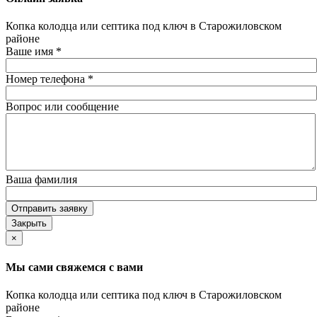
Копка колодца или септика под ключ в Старожиловском
районе
Ваше имя
*
Номер телефона
*
Вопрос или сообщение
Ваша фамилия
Отправить заявку
Закрыть
×
Мы сами свяжемся с вами
Копка колодца или септика под ключ в Старожиловском
районе