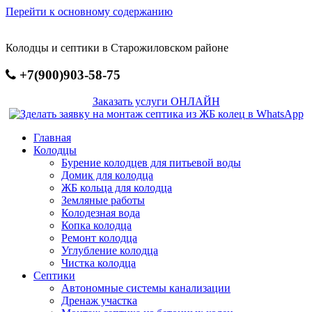
Перейти к основному содержанию
Колодцы и септики в Старожиловском районе
+7(900)903-58-75
Заказать услуги ОНЛАЙН
Главная
Колодцы
Бурение колодцев для питьевой воды
Домик для колодца
ЖБ кольца для колодца
Земляные работы
Колодезная вода
Копка колодца
Ремонт колодца
Углубление колодца
Чистка колодца
Септики
Автономные системы канализации
Дренаж участка