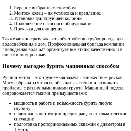
Бурение выбранным способом.
Монтаж колец – их установка и крепление.
Установка фильтрующей колонны.
Подключение насосного оборудования.
Прокачка для очищения.
Также можно сразу заказать обустройство трубопровода для
водоснабжения в дом. Профессиональная бригада компании
"Колодезная вода 62" организует все этапы качественно и в
оперативном режиме.
Почему выгодно бурить машинным способом
Ручной метод – это трудоемкая задача с множеством рисков.
Могут обрываться тросы, обсыпаться стенки и возникать
проблемы с различными видами грунта. Машинный подход
сопровождается такими преимуществами:
мощность в работе и возможность бурить любую
глубину;
надежные конструкции предотвращают травматические
ситуации;
подготовка пропорциональных скважин с диаметром в
1 метр;